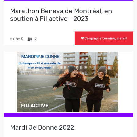
Marathon Beneva de Montréal, en
soutien à Fillactive - 2023
Campagne terminé, merci !
2 082 $
2
Mardi Je Donne 2022