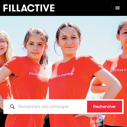
Rechercher